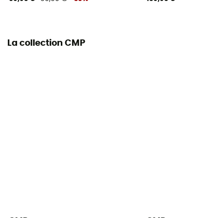
La collection CMP