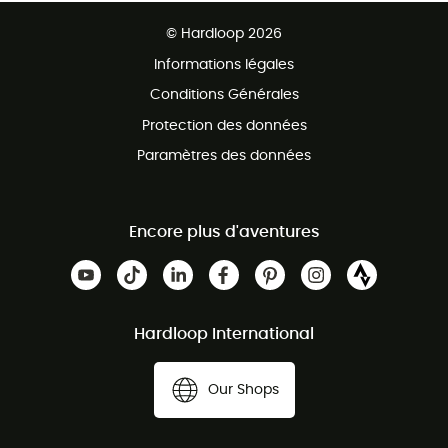
Ventes aux groupes & club
Service client gratuit
© Hardloop 2026
Programme d'affiliation
Informations légales
Conditions Générales
Protection des données
Paramètres des données
Encore plus d'aventures
Hardloop International
Our Shops