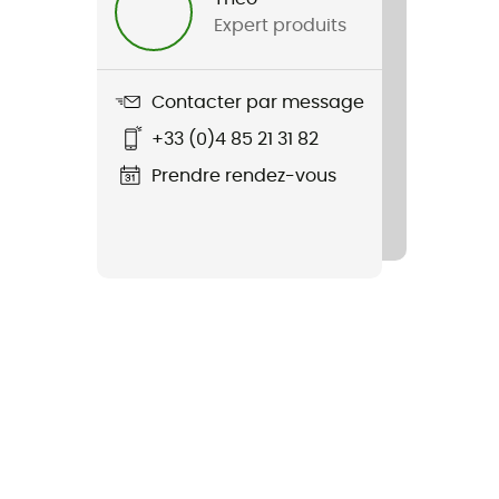
Expert produits
Contacter par message
+33 (0)4 85 21 31 82
Prendre rendez-vous