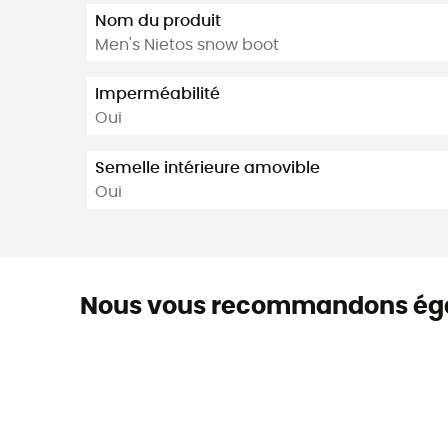
Nom du produit
Men's Nietos snow boot
Imperméabilité
Oui
Semelle intérieure amovible
Oui
Nous vous recommandons ég