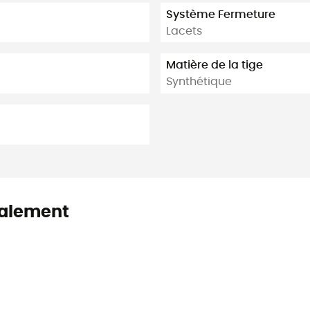
Système Fermeture
Lacets
Matière de la tige
Synthétique
alement