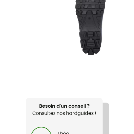
Besoin d'un conseil ?
Consultez nos hardguides !
Théo