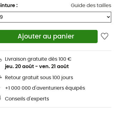
inture
:
Guide des tailles
Ajouter au panier
Livraison gratuite dès 100 €
jeu. 20 août
-
ven. 21 août
Retour gratuit sous 100 jours
+1 000 000 d'aventuriers équipés
Conseils d'experts