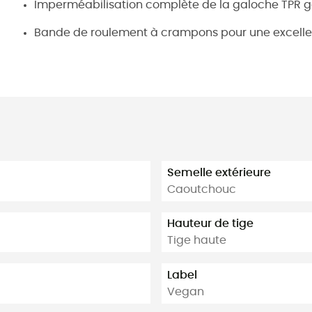
Imperméabilisation complète de la galoche TPR 
Bande de roulement à crampons pour une excelle
Semelle extérieure
Caoutchouc
Hauteur de tige
Tige haute
Label
Vegan