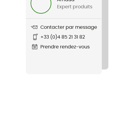
Expert produits
Contacter par message
+33 (0)4 85 21 31 82
Prendre rendez-vous