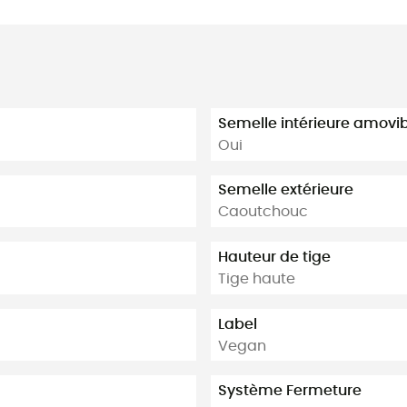
Semelle intérieure amovi
Oui
Semelle extérieure
Caoutchouc
Hauteur de tige
Tige haute
Label
Vegan
Système Fermeture