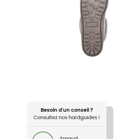
Besoin d'un conseil ?
Consultez nos hardguides !
Arnaud