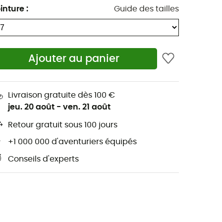
inture
:
Guide des tailles
Ajouter au panier
Livraison gratuite dès 100 €
jeu. 20 août
-
ven. 21 août
Retour gratuit sous 100 jours
+1 000 000 d'aventuriers équipés
Conseils d'experts