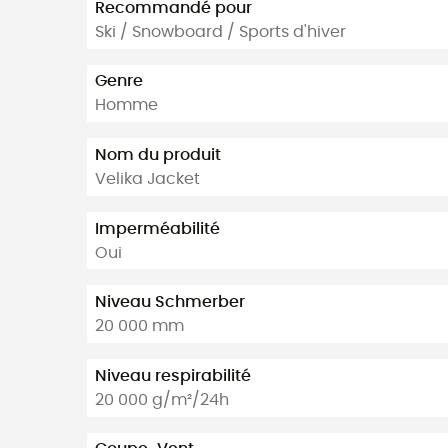
Recommandé pour
Ski / Snowboard / Sports d'hiver
Genre
Homme
Nom du produit
Velika Jacket
Imperméabilité
Oui
Niveau Schmerber
20 000 mm
Niveau respirabilité
20 000 g/m²/24h