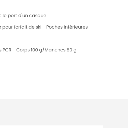
 le port d'un casque
pour forfait de ski - Poches intérieures
ées PCR - Corps 100 g/Manches 80 g