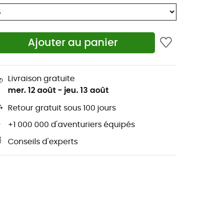
Ajouter au panier
Livraison gratuite
mer. 12 août
-
jeu. 13 août
Retour gratuit sous 100 jours
+1 000 000 d'aventuriers équipés
Conseils d'experts