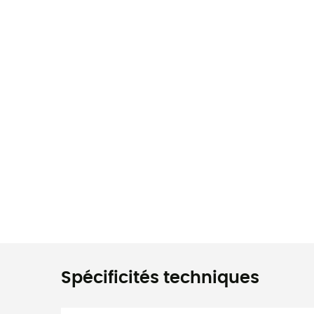
Spécificités techniques