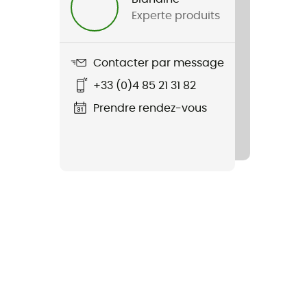
Experte produits
Contacter par message
+33 (0)4 85 21 31 82
Prendre rendez-vous