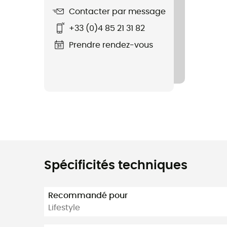
Contacter par message
+33 (0)4 85 21 31 82
Prendre rendez-vous
Spécificités techniques
Recommandé pour
Lifestyle