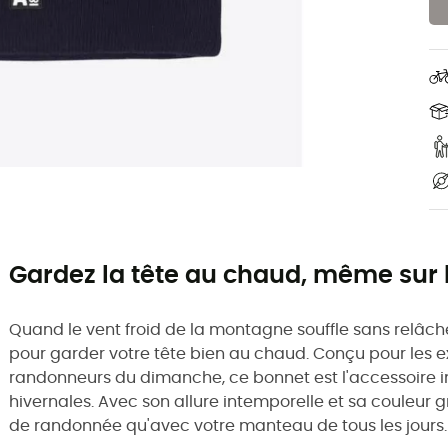
Gardez la tête au chaud, même sur l
Quand le vent froid de la montagne souffle sans relâche,
pour garder votre tête bien au chaud. Conçu pour les 
randonneurs du dimanche, ce bonnet est l'accessoire i
hivernales. Avec son allure intemporelle et sa couleur g
de randonnée qu'avec votre manteau de tous les jours.