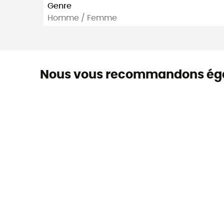
Genre
Homme / Femme
Nous vous recommandons ég