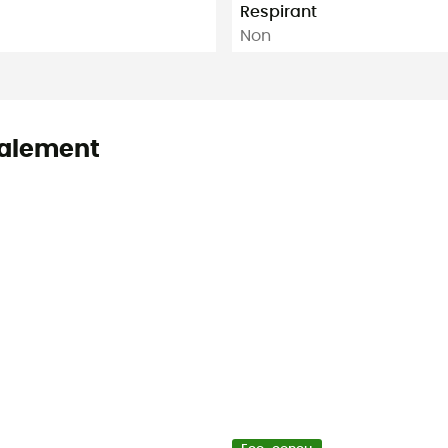
Respirant
Non
alement