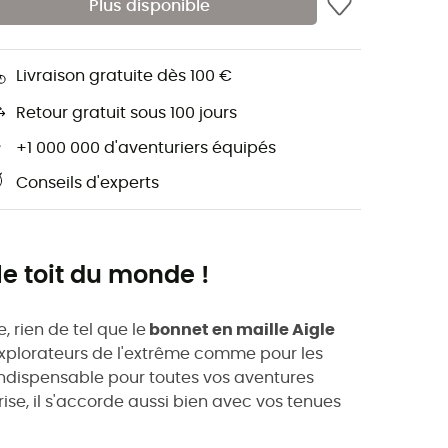
Plus disponible
Livraison gratuite dès 100 €
Retour gratuit sous 100 jours
+1 000 000 d'aventuriers équipés
Conseils d'experts
e toit du monde !
 rien de tel que le
bonnet en maille Aigle
explorateurs de l'extrême comme pour les
ndispensable pour toutes vos aventures
rise, il s'accorde aussi bien avec vos tenues