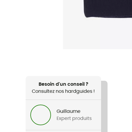
Besoin d'un conseil ?
Consultez nos hardguides !
Guillaume
Expert produits