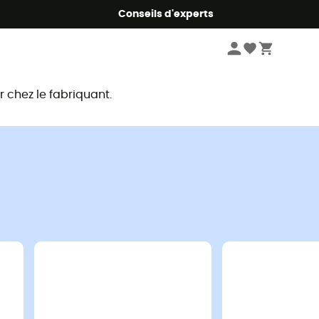
Conseils d'experts
chez le fabriquant.