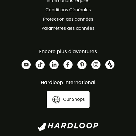
Informations légales
Conditions Générales
Protection des données
Paramètres des données
Encore plus d'aventures
Hardloop International
Our Shops