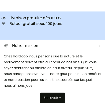
Livraison gratuite dès 100 €
Retour gratuit sous 100 jours
Notre mission
Chez Hardloop, nous pensons que la nature et le
mouvement doivent être au coeur de nos vies. Que vous
soyez débutant ou athlète de haut niveau, depuis 2015,
nous partageons avec vous notre goût pour le bon matériel
et notre passion pour les sentiers escarpés sur lesquels
nous aimons jouer.
En savoir +