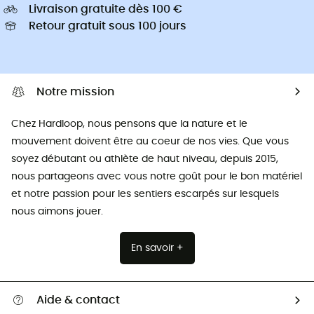
Livraison gratuite dès 100 €
Retour gratuit sous 100 jours
Notre mission
Chez Hardloop, nous pensons que la nature et le
mouvement doivent être au coeur de nos vies. Que vous
soyez débutant ou athlète de haut niveau, depuis 2015,
nous partageons avec vous notre goût pour le bon matériel
et notre passion pour les sentiers escarpés sur lesquels
nous aimons jouer.
En savoir +
Aide & contact