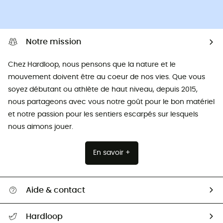
Notre mission
Chez Hardloop, nous pensons que la nature et le
mouvement doivent être au coeur de nos vies. Que vous
soyez débutant ou athlète de haut niveau, depuis 2015,
nous partageons avec vous notre goût pour le bon matériel
et notre passion pour les sentiers escarpés sur lesquels
nous aimons jouer.
En savoir +
Aide & contact
Suivre mon colis
Hardloop