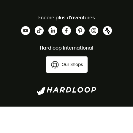
Encore plus d'aventures
Hardloop International
Our Shops