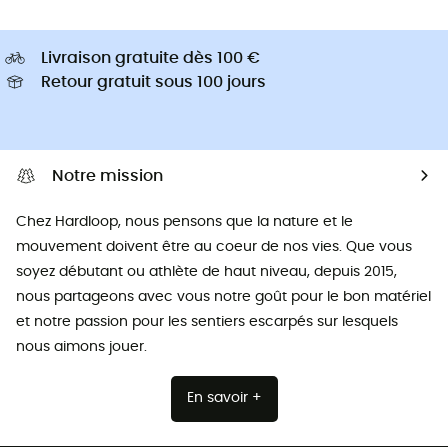
Livraison gratuite dès 100 €
Retour gratuit sous 100 jours
Notre mission
Chez Hardloop, nous pensons que la nature et le
mouvement doivent être au coeur de nos vies. Que vous
soyez débutant ou athlète de haut niveau, depuis 2015,
nous partageons avec vous notre goût pour le bon matériel
et notre passion pour les sentiers escarpés sur lesquels
nous aimons jouer.
En savoir +