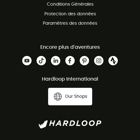
Conditions Générales
Protection des données
Paramètres des données
Encore plus d'aventures
Hardloop International
Our Shops