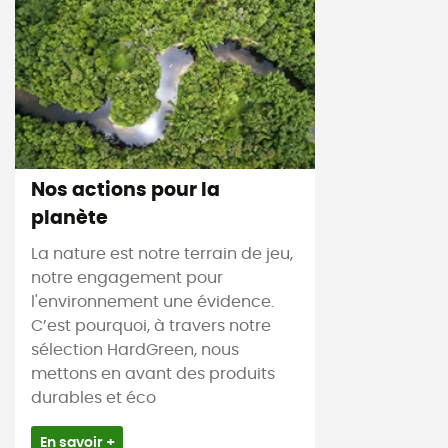
Nos actions pour la
planète
La nature est notre terrain de jeu,
notre engagement pour
l'environnement une évidence.
C’est pourquoi, à travers notre
sélection HardGreen, nous
mettons en avant des produits
durables et éco
En savoir +