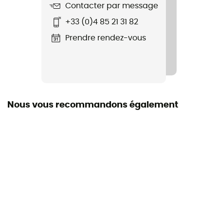
Contacter par message
+33 (0)4 85 21 31 82
Prendre rendez-vous
Nous vous recommandons également