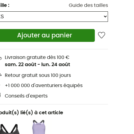
ille
:
Guide des tailles
Ajouter au panier
Livraison gratuite dès 100 €
sam. 22 août
-
lun. 24 août
Retour gratuit sous 100 jours
+1 000 000 d'aventuriers équipés
Conseils d'experts
oduit(s) lié(s) à cet article