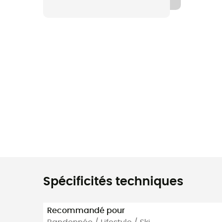
Spécificités techniques
Recommandé pour