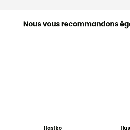
Nous vous recommandons ég
Hastko
Has