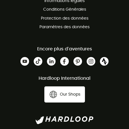
Informations légales
Conditions Générales
Protection des données
Paramètres des données
Encore plus d'aventures
Hardloop International
Our Shops