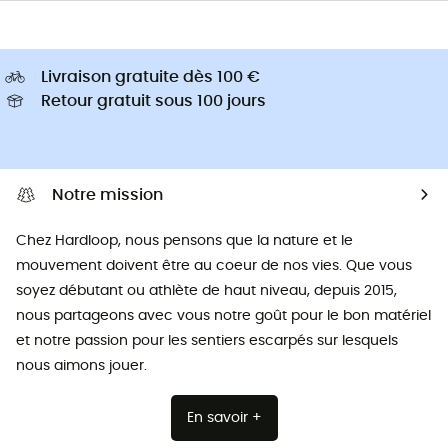
Livraison gratuite dès 100 €
Retour gratuit sous 100 jours
Notre mission
Chez Hardloop, nous pensons que la nature et le
mouvement doivent être au coeur de nos vies. Que vous
soyez débutant ou athlète de haut niveau, depuis 2015,
nous partageons avec vous notre goût pour le bon matériel
et notre passion pour les sentiers escarpés sur lesquels
nous aimons jouer.
En savoir +