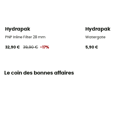
Hydrapak
Hydrapak
PNP Inline Filter 28 mm
Watergate
32,90 €
39,90 €
-17%
5,90 €
Le coin des bonnes affaires