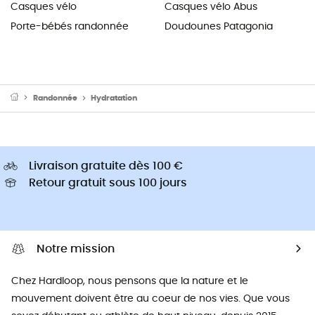
Casques vélo
Casques vélo Abus
Porte-bébés randonnée
Doudounes Patagonia
Randonnée
Hydratation
Livraison gratuite dès 100 €
Retour gratuit sous 100 jours
Notre mission
Chez Hardloop, nous pensons que la nature et le
mouvement doivent être au coeur de nos vies. Que vous