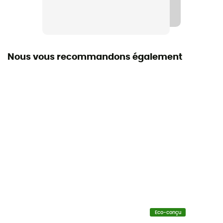
Nous vous recommandons également
Eco-conçu