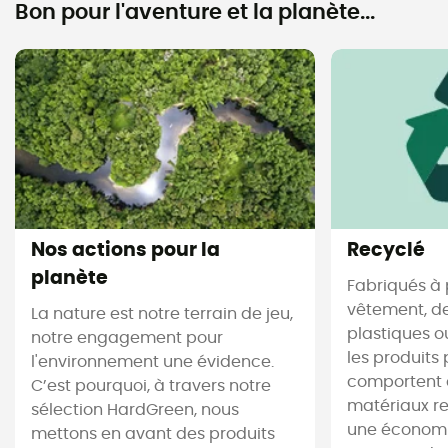
Bon pour l'aventure et la planète...
Nos actions pour la
Recyclé
planète
Fabriqués à 
vêtement, de
La nature est notre terrain de jeu,
plastiques ou
notre engagement pour
les produits 
l'environnement une évidence.
comportent 
C’est pourquoi, à travers notre
matériaux re
sélection HardGreen, nous
une économi
mettons en avant des produits