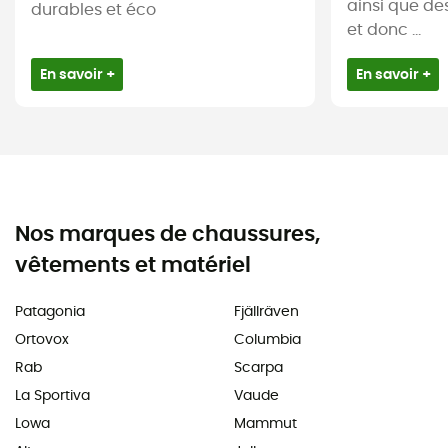
ainsi que de
durables et éco
et donc ...
En savoir +
En savoir +
Nos marques de chaussures,
vêtements et matériel
Patagonia
Fjällräven
Ortovox
Columbia
Rab
Scarpa
La Sportiva
Vaude
Lowa
Mammut