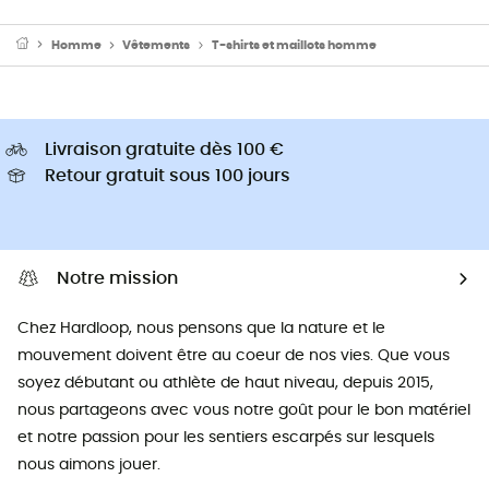
Homme
Vêtements
T-shirts et maillots homme
Livraison gratuite dès 100 €
Retour gratuit sous 100 jours
Notre mission
Chez Hardloop, nous pensons que la nature et le
mouvement doivent être au coeur de nos vies. Que vous
soyez débutant ou athlète de haut niveau, depuis 2015,
nous partageons avec vous notre goût pour le bon matériel
et notre passion pour les sentiers escarpés sur lesquels
nous aimons jouer.