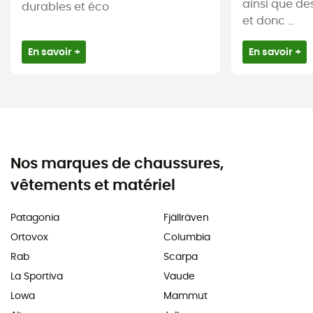
ainsi que de
durables et éco
et donc ...
En savoir +
En savoir +
Nos marques de chaussures,
vêtements et matériel
Patagonia
Fjällräven
Ortovox
Columbia
Rab
Scarpa
La Sportiva
Vaude
Lowa
Mammut