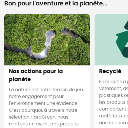
Bon pour l'aventure et la planète...
Nos actions pour la
Recyclé
planète
Fabriqués à 
vêtement, de
La nature est notre terrain de jeu,
plastiques ou
notre engagement pour
les produits 
l'environnement une évidence.
comportent 
C’est pourquoi, à travers notre
matériaux re
sélection HardGreen, nous
une économi
mettons en avant des produits