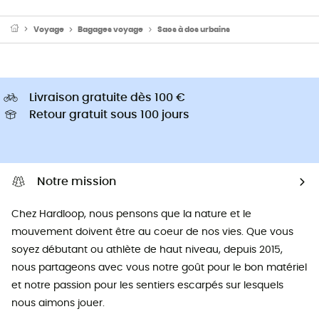
Voyage
Bagages voyage
Sacs à dos urbains
Livraison gratuite dès 100 €
Retour gratuit sous 100 jours
Notre mission
Chez Hardloop, nous pensons que la nature et le
mouvement doivent être au coeur de nos vies. Que vous
soyez débutant ou athlète de haut niveau, depuis 2015,
nous partageons avec vous notre goût pour le bon matériel
et notre passion pour les sentiers escarpés sur lesquels
nous aimons jouer.