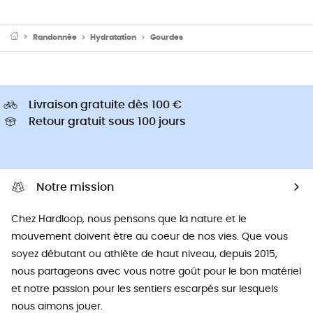
Randonnée
Hydratation
Gourdes
Livraison gratuite dès 100 €
Retour gratuit sous 100 jours
Notre mission
Chez Hardloop, nous pensons que la nature et le
mouvement doivent être au coeur de nos vies. Que vous
soyez débutant ou athlète de haut niveau, depuis 2015,
nous partageons avec vous notre goût pour le bon matériel
et notre passion pour les sentiers escarpés sur lesquels
nous aimons jouer.