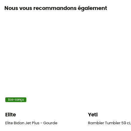
Nous vous recommandons également
Eco-conçu
Elite
Yeti
Elite Bidon Jet Plus - Gourde
Rambler Tumbler 59 cL