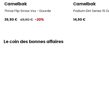
Camelbak
Camelbak
Thrive Flip Straw Vss - Gourde
Podium Dirt Series 15 
39,90 €
49,90 €
-20%
14,90 €
Le coin des bonnes affaires