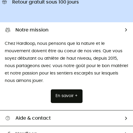
Retour gratuit sous 100 jours
Notre mission
Chez Hardloop, nous pensons que la nature et le
mouvement doivent être au coeur de nos vies. Que vous
soyez débutant ou athlète de haut niveau, depuis 2015,
nous partageons avec vous notre goût pour le bon matériel
et notre passion pour les sentiers escarpés sur lesquels
nous aimons jouer.
En savoir +
Aide & contact
Suivre mon colis