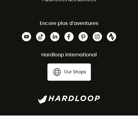
Paramètres des données
Encore plus d'aventures
Hardloop International
Our Shops