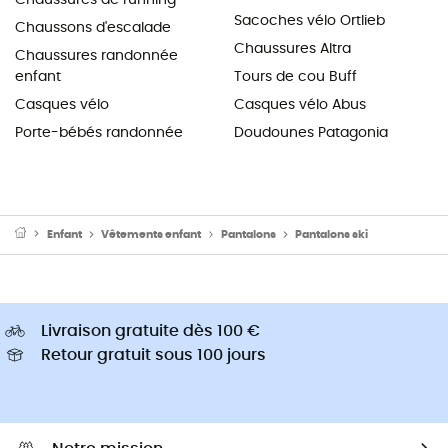
Sacoches vélo Ortlieb
Chaussons d'escalade
Chaussures Altra
Chaussures randonnée
enfant
Tours de cou Buff
Casques vélo
Casques vélo Abus
Porte-bébés randonnée
Doudounes Patagonia
Enfant
Vêtements enfant
Pantalons
Pantalons ski
Livraison gratuite dès 100 €
Retour gratuit sous 100 jours