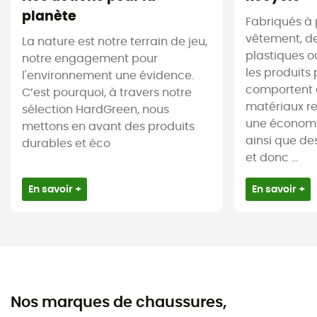
planète
Fabriqués à 
vêtement, de
La nature est notre terrain de jeu,
plastiques ou
notre engagement pour
les produits 
l'environnement une évidence.
comportent 
C’est pourquoi, à travers notre
matériaux re
sélection HardGreen, nous
une économi
mettons en avant des produits
ainsi que de
durables et éco
et donc ...
En savoir +
En savoir +
Nos marques de chaussures,