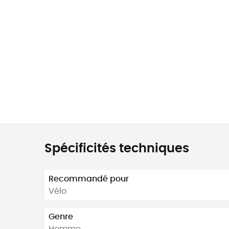
Spécificités techniques
Recommandé pour
Vélo
Genre
Homme