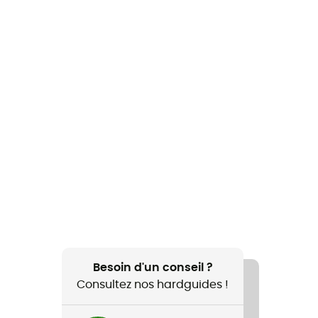
Besoin d'un conseil ?
Consultez nos hardguides !