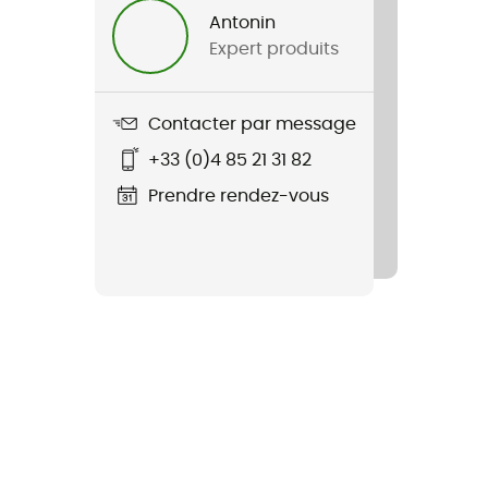
Antonin
Expert produits
Contacter par message
+33 (0)4 85 21 31 82
Prendre rendez-vous