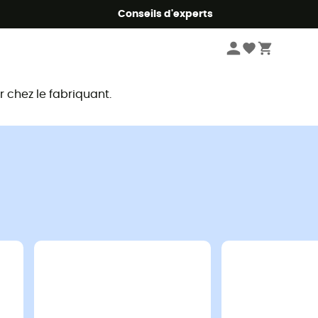
Conseils d'experts
chez le fabriquant.