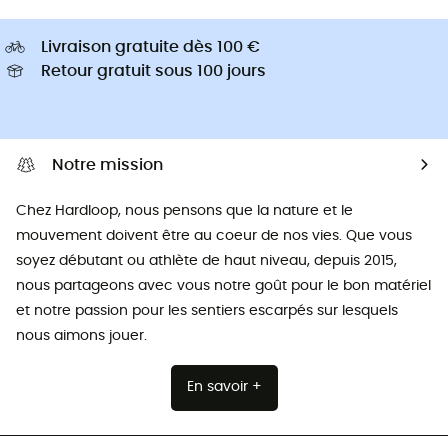
Livraison gratuite dès 100 €
Retour gratuit sous 100 jours
Notre mission
Chez Hardloop, nous pensons que la nature et le
mouvement doivent être au coeur de nos vies. Que vous
soyez débutant ou athlète de haut niveau, depuis 2015,
nous partageons avec vous notre goût pour le bon matériel
et notre passion pour les sentiers escarpés sur lesquels
nous aimons jouer.
En savoir +