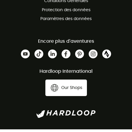
Conditions Générales
Protection des données
Paramètres des données
Encore plus d'aventures
Hardloop International
Our Shops