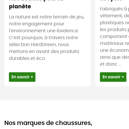
planète
Fabriqués à 
vêtement, de
La nature est notre terrain de jeu,
plastiques ou
notre engagement pour
les produits 
l'environnement une évidence.
comportent 
C’est pourquoi, à travers notre
matériaux re
sélection HardGreen, nous
une économi
mettons en avant des produits
ainsi que de
durables et éco
et donc ...
En savoir +
En savoir +
Nos marques de chaussures,