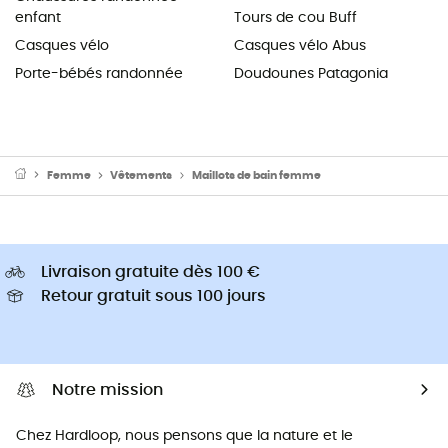
enfant
Tours de cou Buff
Casques vélo
Casques vélo Abus
Porte-bébés randonnée
Doudounes Patagonia
Femme
Vêtements
Maillots de bain femme
Livraison gratuite dès 100 €
Retour gratuit sous 100 jours
Notre mission
Chez Hardloop, nous pensons que la nature et le