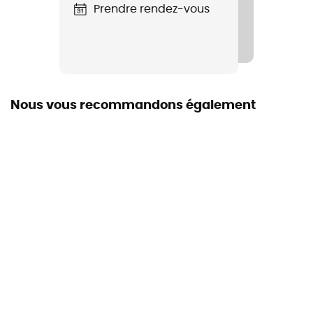
Prendre rendez-vous
Nous vous recommandons également