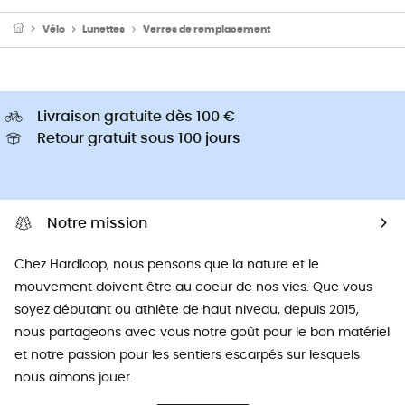
Vélo
Lunettes
Verres de remplacement
Livraison gratuite dès 100 €
Retour gratuit sous 100 jours
Notre mission
Chez Hardloop, nous pensons que la nature et le
mouvement doivent être au coeur de nos vies. Que vous
soyez débutant ou athlète de haut niveau, depuis 2015,
nous partageons avec vous notre goût pour le bon matériel
et notre passion pour les sentiers escarpés sur lesquels
nous aimons jouer.