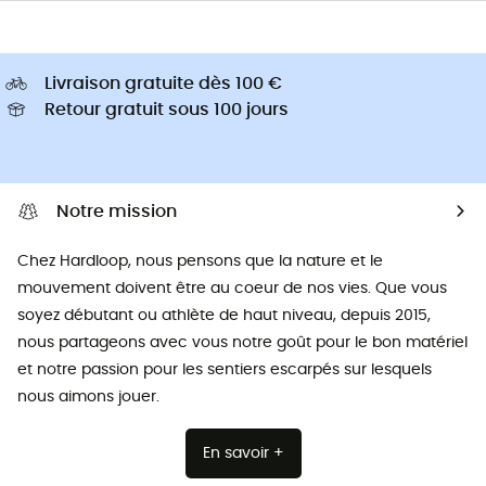
Livraison gratuite dès 100 €
Retour gratuit sous 100 jours
Notre mission
Chez Hardloop, nous pensons que la nature et le
mouvement doivent être au coeur de nos vies. Que vous
soyez débutant ou athlète de haut niveau, depuis 2015,
nous partageons avec vous notre goût pour le bon matériel
et notre passion pour les sentiers escarpés sur lesquels
nous aimons jouer.
En savoir +