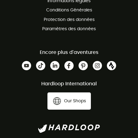
Informations légales
Conditions Générales
Protection des données
Paramètres des données
Encore plus d'aventures
Hardloop International
Our Shops