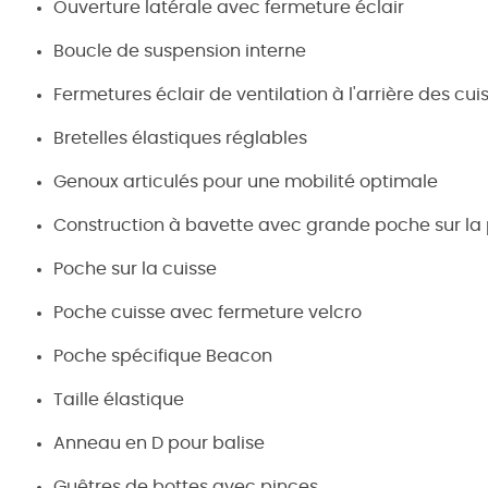
Ouverture latérale avec fermeture éclair
Boucle de suspension interne
Fermetures éclair de ventilation à l'arrière des cui
Bretelles élastiques réglables
Genoux articulés pour une mobilité optimale
Construction à bavette avec grande poche sur la 
Poche sur la cuisse
Poche cuisse avec fermeture velcro
Poche spécifique Beacon
Taille élastique
Anneau en D pour balise
Guêtres de bottes avec pinces