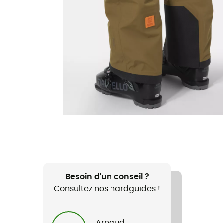
Besoin d'un conseil ?
Consultez nos hardguides !
Arnaud