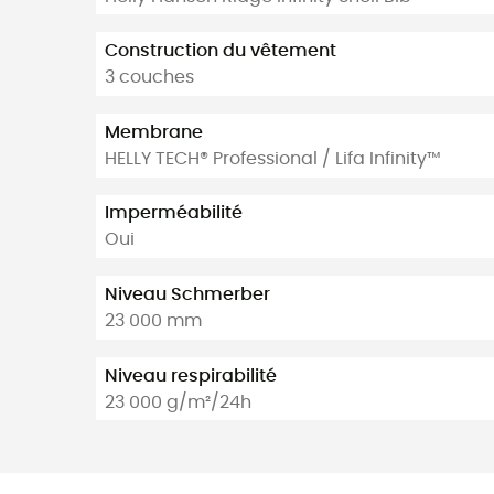
Construction du vêtement
3 couches
Membrane
HELLY TECH® Professional / Lifa Infinity™
Imperméabilité
Oui
Niveau Schmerber
23 000 mm
Niveau respirabilité
23 000 g/m²/24h