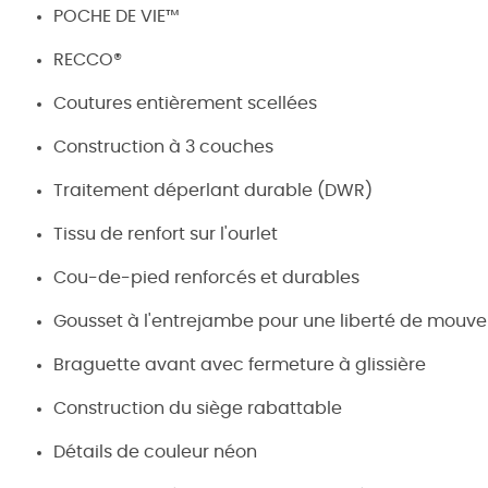
POCHE DE VIE™
RECCO®
Coutures entièrement scellées
Construction à 3 couches
Traitement déperlant durable (DWR)
Tissu de renfort sur l'ourlet
Cou-de-pied renforcés et durables
Gousset à l'entrejambe pour une liberté de mouv
Braguette avant avec fermeture à glissière
Construction du siège rabattable
Détails de couleur néon