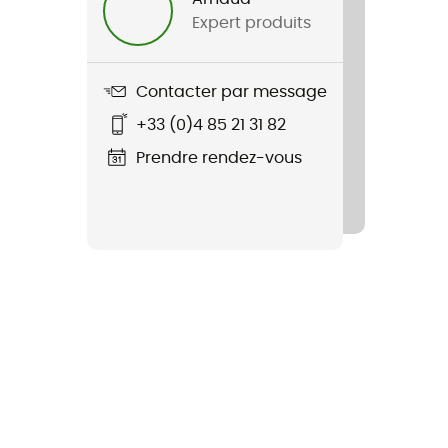
Expert produits
Contacter par message
+33 (0)4 85 21 31 82
Prendre rendez-vous