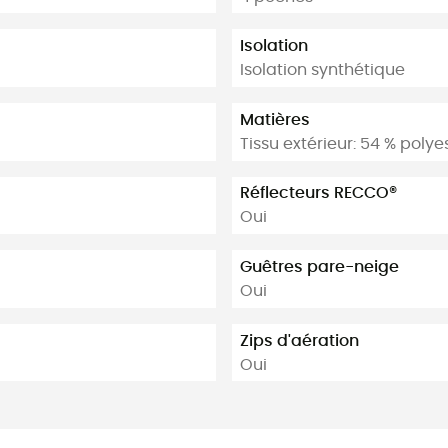
Isolation
Isolation synthétique
Matières
Tissu extérieur: 54 % polye
Réflecteurs RECCO®
Oui
Guêtres pare-neige
Oui
Zips d'aération
Oui