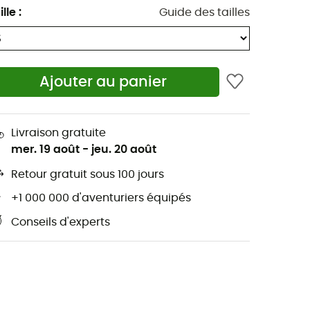
ille
:
Guide des tailles
Ajouter au panier
Livraison gratuite
mer. 19 août
-
jeu. 20 août
Retour gratuit sous 100 jours
+1 000 000 d'aventuriers équipés
Conseils d'experts