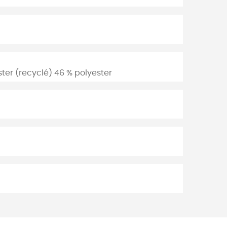
ster (recyclé) 46 % polyester