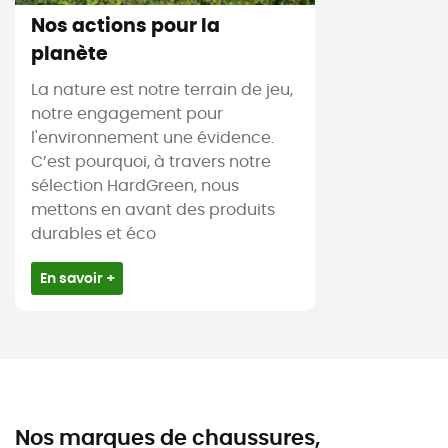
Nos actions pour la
planète
La nature est notre terrain de jeu,
notre engagement pour
l'environnement une évidence.
C’est pourquoi, à travers notre
sélection HardGreen, nous
mettons en avant des produits
durables et éco
En savoir +
Nos marques de chaussures,