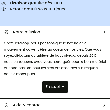
Livraison gratuite dès 100 €
Retour gratuit sous 100 jours
Notre mission
Chez Hardloop, nous pensons que la nature et le
mouvement doivent être au coeur de nos vies. Que vous
soyez débutant ou athlète de haut niveau, depuis 2015,
nous partageons avec vous notre goût pour le bon matériel
et notre passion pour les sentiers escarpés sur lesquels
nous aimons jouer.
En savoir +
Aide & contact