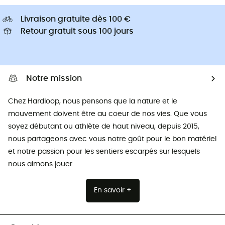
Livraison gratuite dès 100 €
Retour gratuit sous 100 jours
Notre mission
Chez Hardloop, nous pensons que la nature et le
mouvement doivent être au coeur de nos vies. Que vous
soyez débutant ou athlète de haut niveau, depuis 2015,
nous partageons avec vous notre goût pour le bon matériel
et notre passion pour les sentiers escarpés sur lesquels
nous aimons jouer.
En savoir +