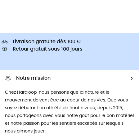
Livraison gratuite dès 100 €
Retour gratuit sous 100 jours
Notre mission
Chez Hardloop, nous pensons que la nature et le
mouvement doivent être au coeur de nos vies. Que vous
soyez débutant ou athlète de haut niveau, depuis 2015,
nous partageons avec vous notre goût pour le bon matériel
et notre passion pour les sentiers escarpés sur lesquels
nous aimons jouer.