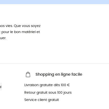
os vies. Que vous soyez
pour le bon matériel et
uer.
Shopping en ligne facile
Livraison gratuite dès 100 €
Retour gratuit sous 100 jours
Service client gratuit