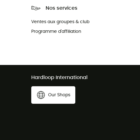
Nos services
Ventes aux groupes & club
Programme d'affiliation
Hardloop International
Our Shops