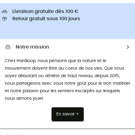
Livraison gratuite dès 100 €
Retour gratuit sous 100 jours
Notre mission
Chez Hardloop, nous pensons que la nature et le
mouvement doivent être au coeur de nos vies. Que vous
soyez débutant ou athlète de haut niveau, depuis 2015,
nous partageons avec vous notre goût pour le bon matériel
et notre passion pour les sentiers escarpés sur lesquels
nous aimons jouer.
En savoir +