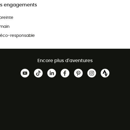
s engagements
preinte
main
 éco-responsable
Encore plus d'aventures