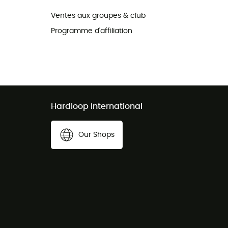
Ventes aux groupes & club
Programme d'affiliation
Hardloop International
Our Shops