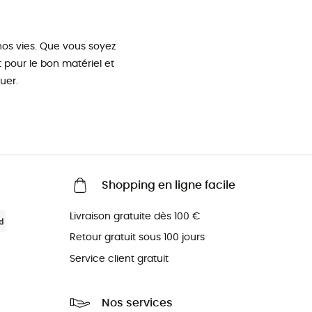
os vies. Que vous soyez
pour le bon matériel et
uer.
Shopping en ligne facile
Livraison gratuite dès 100 €
Retour gratuit sous 100 jours
Service client gratuit
Nos services