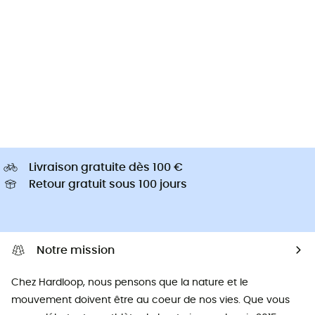
Livraison gratuite dès 100 €
Retour gratuit sous 100 jours
Notre mission
Chez Hardloop, nous pensons que la nature et le
mouvement doivent être au coeur de nos vies. Que vous