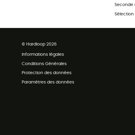
Seconde 
Sélection
© Hardloop 2026
Informations légales
Conditions Générales
Protection des données
Paramètres des données