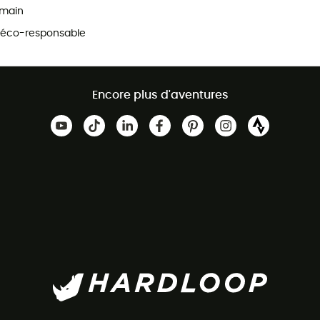
main
 éco-responsable
Encore plus d'aventures