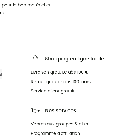
pour le bon matériel et
uer.
Shopping en ligne facile
Livraison gratuite dès 100 €
Retour gratuit sous 100 jours
Service client gratuit
Nos services
Ventes aux groupes & club
Programme d'affiliation