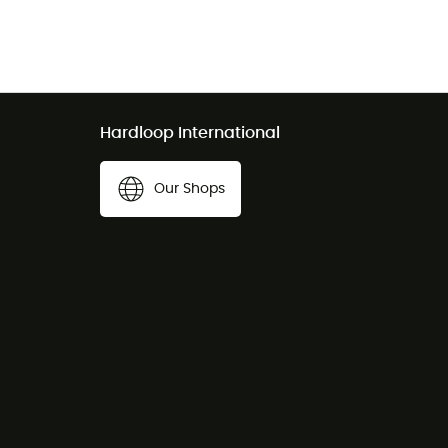
Hardloop International
Our Shops