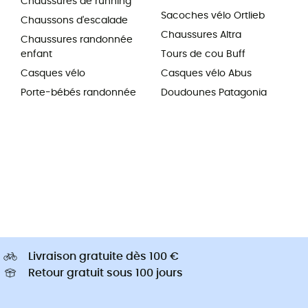
Chaussures de running
Sacoches vélo Ortlieb
Chaussons d'escalade
Chaussures Altra
Chaussures randonnée
enfant
Tours de cou Buff
Casques vélo
Casques vélo Abus
Porte-bébés randonnée
Doudounes Patagonia
Livraison gratuite dès 100 €
Retour gratuit sous 100 jours