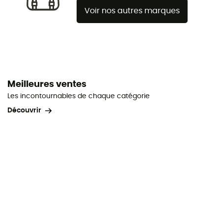
Voir nos autres marques
Meilleures ventes
Les incontournables de chaque catégorie
Découvrir