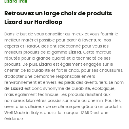
Lizard Trail
Retrouvez un large choix de produits
Lizard sur Hardloop
Dans le but de vous conseiller au mieux et vous fournir le
meilleur matériel possible pour partir à l’aventure, nos
experts et HardGuides ont sélectionné pour vous les
meilleurs produits de la gamme
Lizard
. Cette marque
réputée pour la grande qualité et la technicité de ses
produits. De plus,
Lizard
est également engagée sur le
chemin de la durabilité et fait le choix, pour ses chaussures,
d’adopter une démarche responsable envers
l'environnement et envers les pieds des aventuriers. Le nom
de
Lizard
est donc synonyme de durabilité, écologique,
mais également technique. Les produits résistent aux
nombreux kilomètres passés sur route ou chemin. Pour les
aventuriers désireux de se démarquer grâce à un produit «
Well Made in Italy », choisir la marque LIZARD est une
évidence.