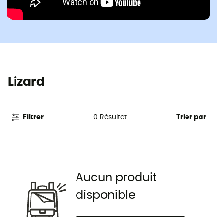
Lizard
0
Résultat
Filtrer
Trier par
Aucun produit
disponible