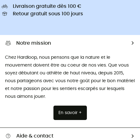
Livraison gratuite dès 100 €
Retour gratuit sous 100 jours
Notre mission
Chez Hardloop, nous pensons que la nature et le
mouvement doivent être au coeur de nos vies. Que vous
soyez débutant ou athlète de haut niveau, depuis 2015,
nous partageons avec vous notre goût pour le bon matériel
et notre passion pour les sentiers escarpés sur lesquels
nous aimons jouer.
En savoir +
Aide & contact