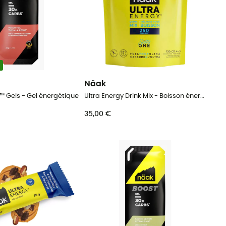
Näak
™ Gels - Gel énergétique
Ultra Energy Drink Mix - Boisson énergétique
35,00 €