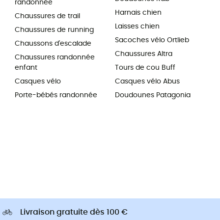
randonnée
Harnais chien
Chaussures de trail
Laisses chien
Chaussures de running
Sacoches vélo Ortlieb
Chaussons d'escalade
Chaussures Altra
Chaussures randonnée
enfant
Tours de cou Buff
Casques vélo
Casques vélo Abus
Porte-bébés randonnée
Doudounes Patagonia
Livraison gratuite dès 100 €