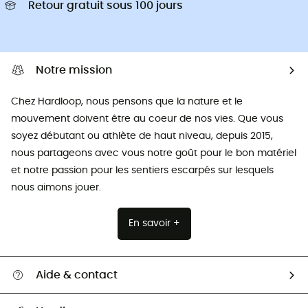
Retour gratuit sous 100 jours
Notre mission
Chez Hardloop, nous pensons que la nature et le
mouvement doivent être au coeur de nos vies. Que vous
soyez débutant ou athlète de haut niveau, depuis 2015,
nous partageons avec vous notre goût pour le bon matériel
et notre passion pour les sentiers escarpés sur lesquels
nous aimons jouer.
En savoir +
Aide & contact
Suivre mon colis