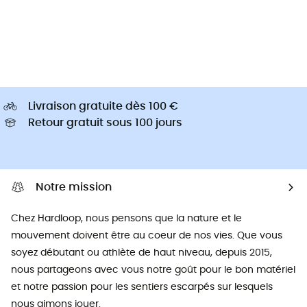
Livraison gratuite dès 100 €
Retour gratuit sous 100 jours
Notre mission
Chez Hardloop, nous pensons que la nature et le
mouvement doivent être au coeur de nos vies. Que vous
soyez débutant ou athlète de haut niveau, depuis 2015,
nous partageons avec vous notre goût pour le bon matériel
et notre passion pour les sentiers escarpés sur lesquels
nous aimons jouer.