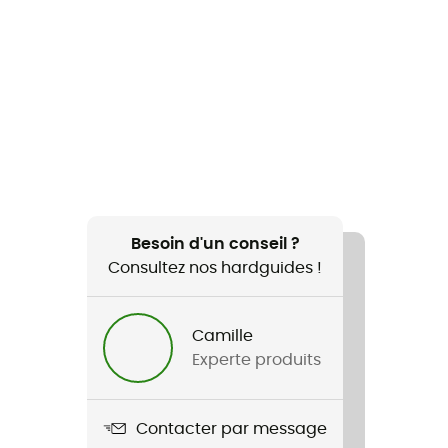
Besoin d'un conseil ?
Consultez nos hardguides !
Camille
Experte produits
Contacter par message