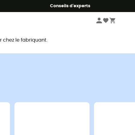
Conseils d'experts
chez le fabriquant.