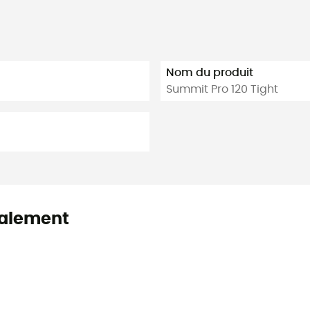
Nom du produit
Summit Pro 120 Tight
alement