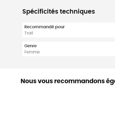
Spécificités techniques
Recommandé pour
Trail
Genre
Femme
Nous vous recommandons ég