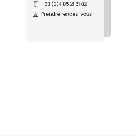
+33 (0)4 85 21 31 82
Prendre rendez-vous