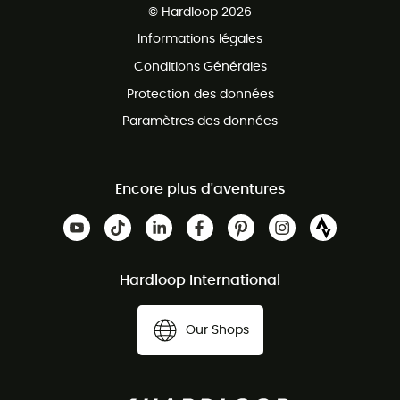
Service client gratuit
© Hardloop 2026
Programme d'affiliation
Informations légales
Conditions Générales
Protection des données
Paramètres des données
Encore plus d'aventures
Hardloop International
Our Shops