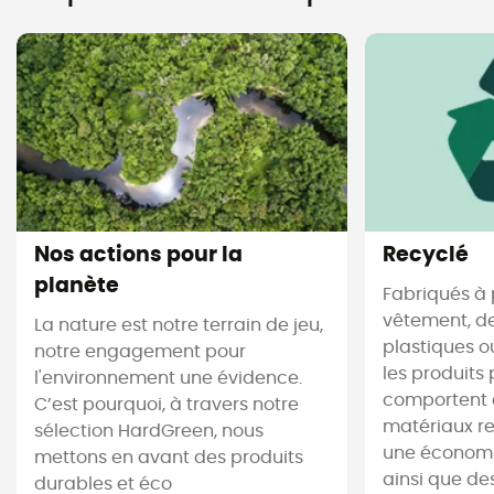
Nos actions pour la
Recyclé
planète
Fabriqués à 
vêtement, de
La nature est notre terrain de jeu,
plastiques ou
notre engagement pour
les produits 
l'environnement une évidence.
comportent 
C’est pourquoi, à travers notre
matériaux re
sélection HardGreen, nous
une économi
mettons en avant des produits
ainsi que de
durables et éco