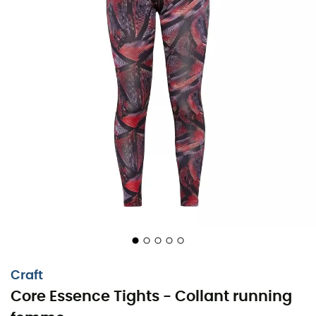
Craft
Core Essence Tights - Collant running