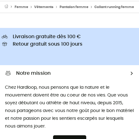
Femme
Vêtements
Pantalon femme
Collant running femme
Livraison gratuite dès 100 €
Retour gratuit sous 100 jours
Notre mission
Chez Hardloop, nous pensons que la nature et le
mouvement doivent être au coeur de nos vies. Que vous
soyez débutant ou athlète de haut niveau, depuis 2015,
nous partageons avec vous notre goût pour le bon matériel
et notre passion pour les sentiers escarpés sur lesquels
nous aimons jouer.