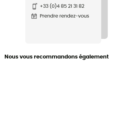
+33 (0)4 85 21 31 82
Recyclé
Prendre rendez-vous
Nous vous recommandons également