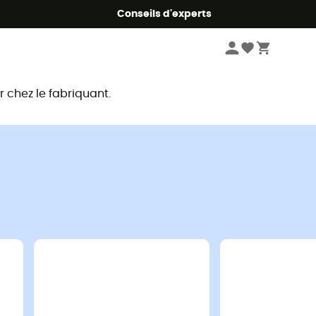
Conseils d'experts
chez le fabriquant.