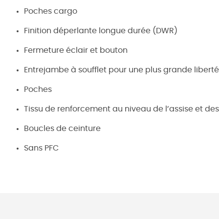
Poches cargo
Finition déperlante longue durée (DWR)
Fermeture éclair et bouton
Entrejambe à soufflet pour une plus grande libe
Poches
Tissu de renforcement au niveau de l’assise et de
Boucles de ceinture
Sans PFC