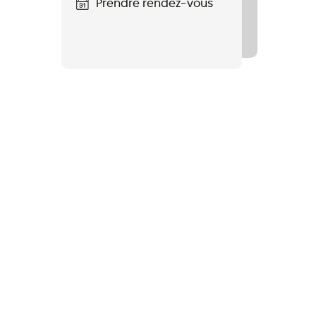
Prendre rendez-vous