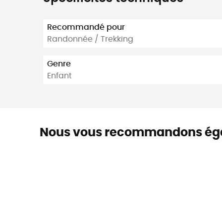
Recommandé pour
Randonnée / Trekking
Genre
Enfant
Nous vous recommandons ég