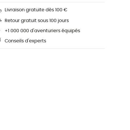
Livraison gratuite dès 100 €
Retour gratuit sous 100 jours
+1 000 000 d'aventuriers équipés
Conseils d'experts