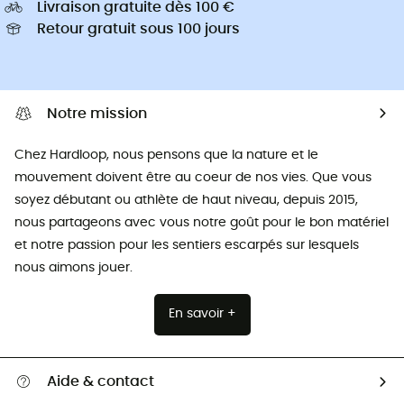
Livraison gratuite dès 100 €
Retour gratuit sous 100 jours
Notre mission
Chez Hardloop, nous pensons que la nature et le
mouvement doivent être au coeur de nos vies. Que vous
soyez débutant ou athlète de haut niveau, depuis 2015,
nous partageons avec vous notre goût pour le bon matériel
et notre passion pour les sentiers escarpés sur lesquels
nous aimons jouer.
En savoir +
Aide & contact