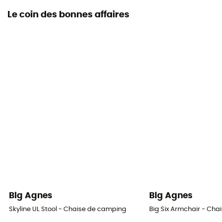
Le coin des bonnes affaires
Big Agnes
Big Agnes
Skyline UL Stool - Chaise de camping
Big Six Armchair - Ch