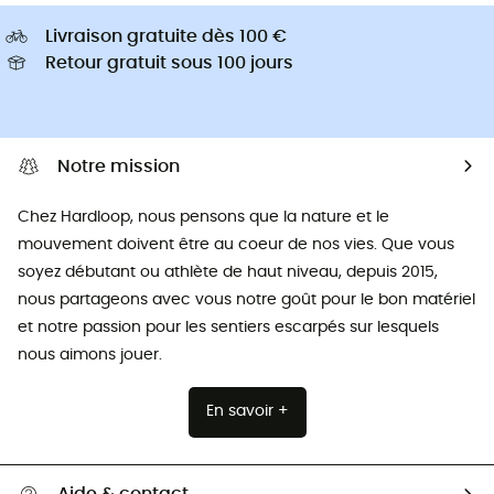
Livraison gratuite dès 100 €
Retour gratuit sous 100 jours
Notre mission
Chez Hardloop, nous pensons que la nature et le
mouvement doivent être au coeur de nos vies. Que vous
soyez débutant ou athlète de haut niveau, depuis 2015,
nous partageons avec vous notre goût pour le bon matériel
et notre passion pour les sentiers escarpés sur lesquels
nous aimons jouer.
En savoir +