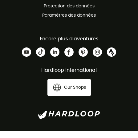
Protection des données
Paramètres des données
Encore plus d'aventures
Hardloop International
Our Shops