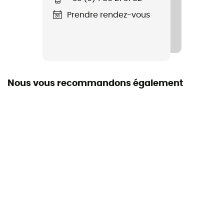
Prendre rendez-vous
Nous vous recommandons également