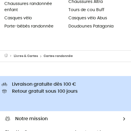
Chaussures Altra
Chaussures randonnée
enfant
Tours de cou Buff
Casques vélo
Casques vélo Abus
Porte-bébés randonnée
Doudounes Patagonia
Livres & Cartes
Cartes randonnée
Livraison gratuite dès 100 €
Retour gratuit sous 100 jours
Notre mission