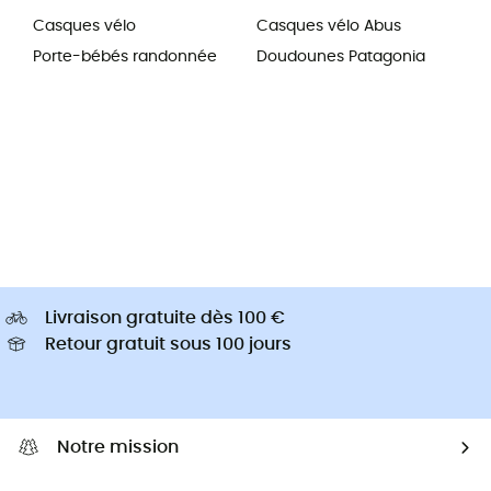
Casques vélo
Casques vélo Abus
Porte-bébés randonnée
Doudounes Patagonia
Livraison gratuite dès 100 €
Retour gratuit sous 100 jours
Notre mission