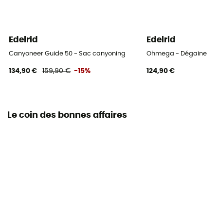
Edelrid
Edelrid
Canyoneer Guide 50 - Sac canyoning
Ohmega - Dégaine
134,90 €
159,90 €
-15%
124,90 €
Le coin des bonnes affaires