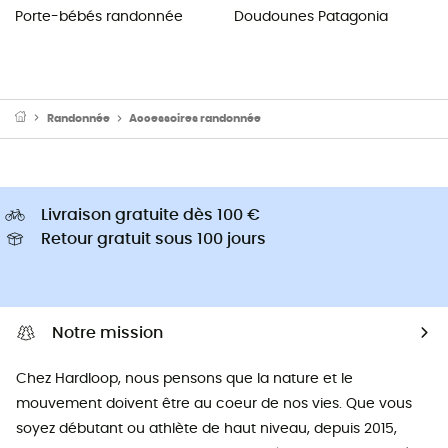
Porte-bébés randonnée
Doudounes Patagonia
Randonnée
Accessoires randonnée
Livraison gratuite dès 100 €
Retour gratuit sous 100 jours
Notre mission
Chez Hardloop, nous pensons que la nature et le
mouvement doivent être au coeur de nos vies. Que vous
soyez débutant ou athlète de haut niveau, depuis 2015,