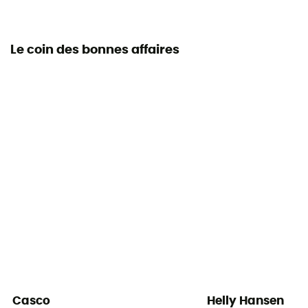
Le coin des bonnes affaires
Casco
Helly Hansen