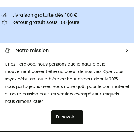
Livraison gratuite dès 100 €
Retour gratuit sous 100 jours
Notre mission
Chez Hardloop, nous pensons que la nature et le
mouvement doivent être au coeur de nos vies. Que vous
soyez débutant ou athlète de haut niveau, depuis 2015,
nous partageons avec vous notre goût pour le bon matériel
et notre passion pour les sentiers escarpés sur lesquels
nous aimons jouer.
En savoir +