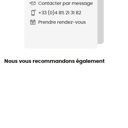
Contacter par message
+33 (0)4 85 21 31 82
Prendre rendez-vous
Nous vous recommandons également