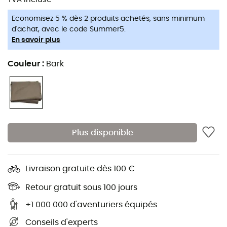
Economisez 5 % dès 2 produits achetés, sans minimum
d'achat, avec le code Summer5.
En savoir plus
Couleur
:
Bark
Plus disponible
Livraison gratuite dès 100 €
Retour gratuit sous 100 jours
+1 000 000 d'aventuriers équipés
Conseils d'experts