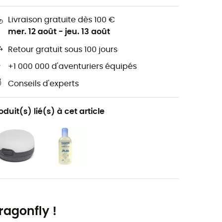
Livraison gratuite dès 100 €
mer. 12 août
-
jeu. 13 août
Retour gratuit sous 100 jours
+1 000 000 d'aventuriers équipés
Conseils d'experts
oduit(s) lié(s) à cet article
ragonfly !