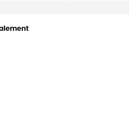
alement