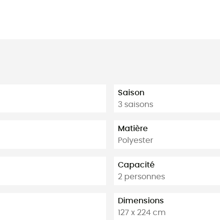
Saison
3 saisons
Matière
Polyester
Capacité
2 personnes
Dimensions
127 x 224 cm