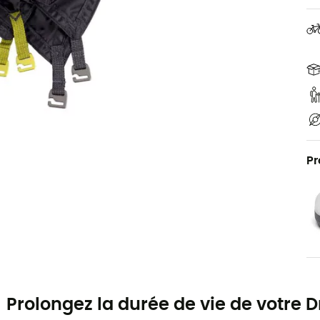
Pr
Prolongez la durée de vie de votre D