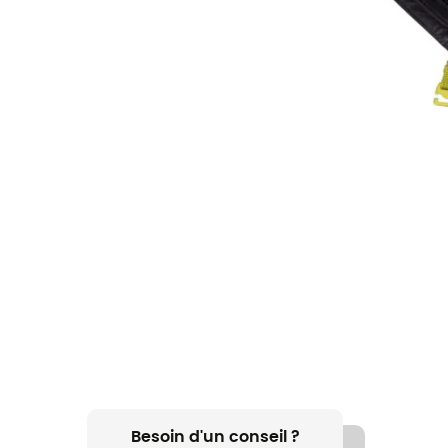
Besoin d'un conseil ?